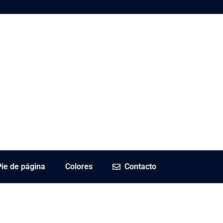
Pie de página
Colores
Contacto