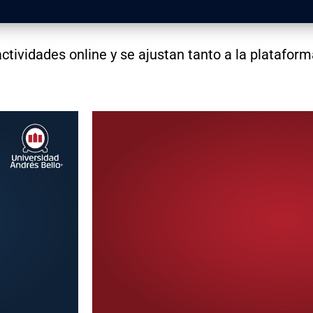
actividades online y se ajustan tanto a la plataf