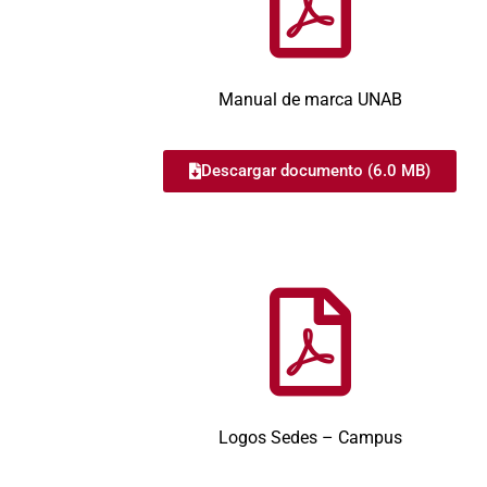
Manual de marca UNAB
Descargar documento (6.0 MB)
Logos Sedes – Campus