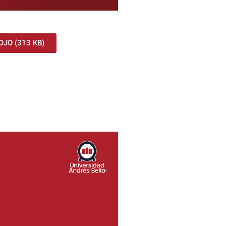
JO (313 KB)