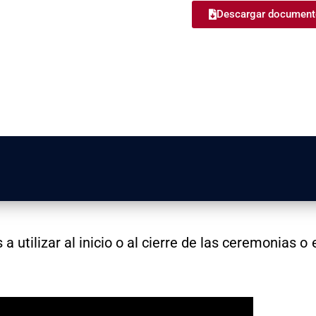
Descargar document
 a utilizar al inicio o al cierre de las ceremonias 