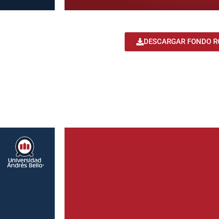
DESCARGAR FONDO RO