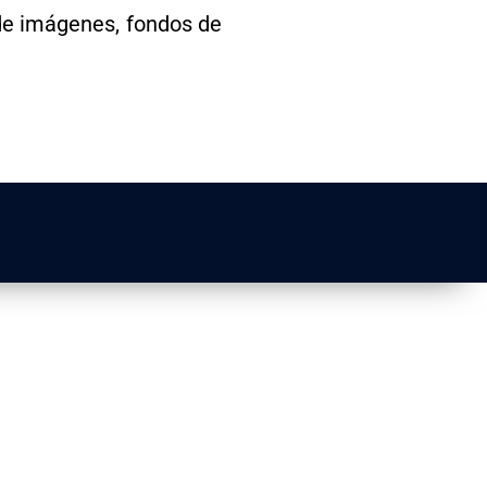
de imágenes, fondos de