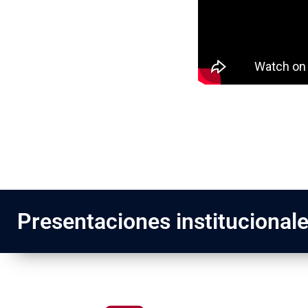
Presentaciones institucional