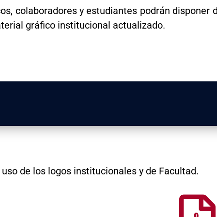
os, colaboradores y estudiantes podrán disponer 
erial gráfico institucional actualizado.
so de los logos institucionales y de Facultad.