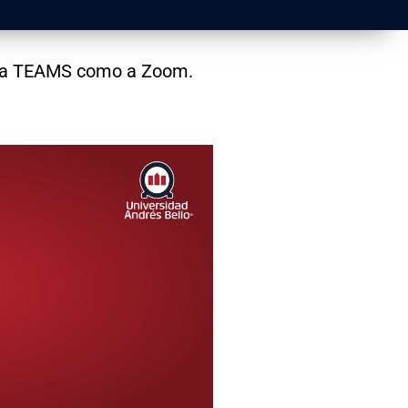
orma TEAMS como a Zoom.