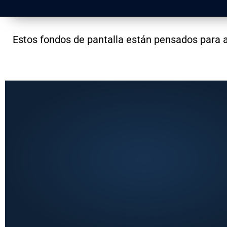
Estos fondos de pantalla están pensados para 