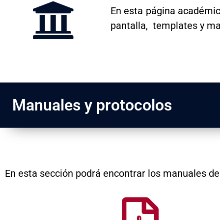
En esta página académic
pantalla, templates y mat
Manuales y protocolos
En esta sección podrá encontrar los manuales de u